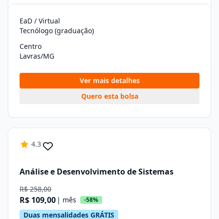
EaD / Virtual
Tecnólogo (graduação)
Centro
Lavras/MG
Ver mais detalhes
Quero esta bolsa
4.3
Análise e Desenvolvimento de Sistemas
R$ 258,00
R$ 109,00
| mês
-58%
Duas mensalidades GRÁTIS