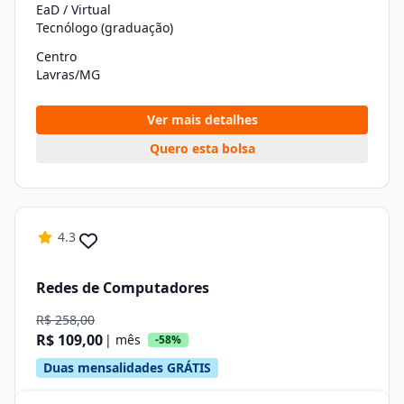
EaD / Virtual
Tecnólogo (graduação)
Centro
Lavras/MG
Ver mais detalhes
Quero esta bolsa
4.3
Redes de Computadores
R$ 258,00
R$ 109,00
| mês
-58%
Duas mensalidades GRÁTIS