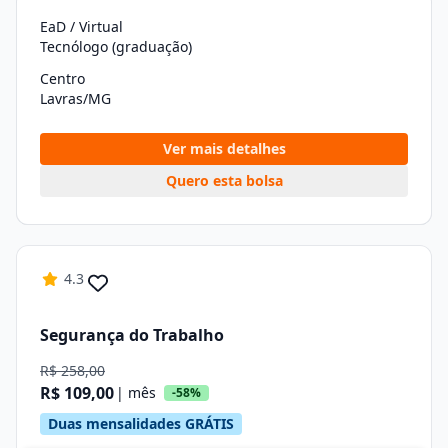
EaD / Virtual
Tecnólogo (graduação)
Centro
Lavras/MG
Ver mais detalhes
Quero esta bolsa
4.3
Segurança do Trabalho
R$ 258,00
R$ 109,00
| mês
-58%
Duas mensalidades GRÁTIS