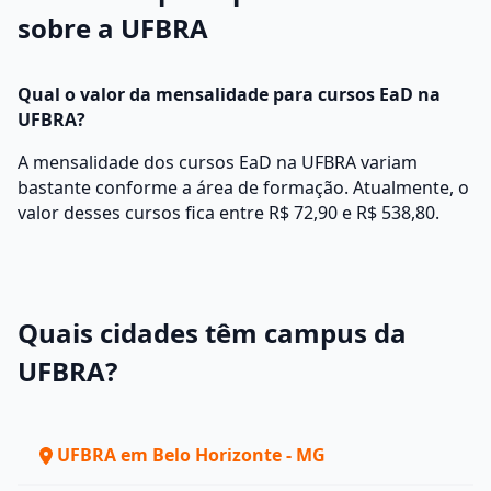
sobre a UFBRA
Qual o valor da mensalidade para cursos EaD na
UFBRA?
A mensalidade dos cursos EaD na UFBRA variam
bastante conforme a área de formação. Atualmente, o
valor desses cursos fica entre R$ 72,90 e R$ 538,80.
Quais cidades têm campus da
UFBRA?
UFBRA em Belo Horizonte - MG