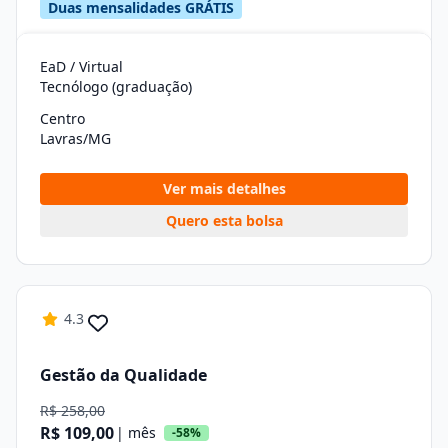
Duas mensalidades GRÁTIS
EaD / Virtual
Tecnólogo (graduação)
Centro
Lavras/MG
Ver mais detalhes
Quero esta bolsa
4.3
Gestão da Qualidade
R$ 258,00
R$ 109,00
| mês
-58%