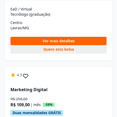
EaD / Virtual
Tecnólogo (graduação)
Centro
Lavras/MG
Ver mais detalhes
Quero esta bolsa
4.3
Marketing Digital
R$ 258,00
R$ 109,00
| mês
-58%
Duas mensalidades GRÁTIS