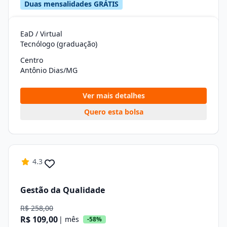
Duas mensalidades GRÁTIS
EaD / Virtual
Tecnólogo (graduação)
Centro
Antônio Dias/MG
Ver mais detalhes
Quero esta bolsa
4.3
Gestão da Qualidade
R$ 258,00
R$ 109,00
| mês
-58%