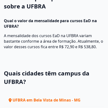
sobre a UFBRA
Qual o valor da mensalidade para cursos EaD na
UFBRA?
A mensalidade dos cursos EaD na UFBRA variam
bastante conforme a área de formação. Atualmente, o
valor desses cursos fica entre R$ 72,90 e R$ 538,80.
Quais cidades têm campus da
UFBRA?
UFBRA em Bela Vista de Minas - MG