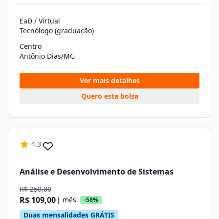
EaD / Virtual
Tecnólogo (graduação)
Centro
Antônio Dias/MG
Ver mais detalhes
Quero esta bolsa
4.3
Análise e Desenvolvimento de Sistemas
R$ 258,00
R$ 109,00
| mês
-58%
Duas mensalidades GRÁTIS