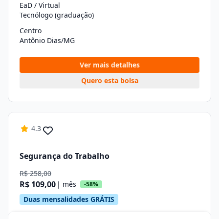
EaD / Virtual
Tecnólogo (graduação)
Centro
Antônio Dias/MG
Ver mais detalhes
Quero esta bolsa
4.3
Segurança do Trabalho
R$ 258,00
R$ 109,00
| mês
-58%
Duas mensalidades GRÁTIS