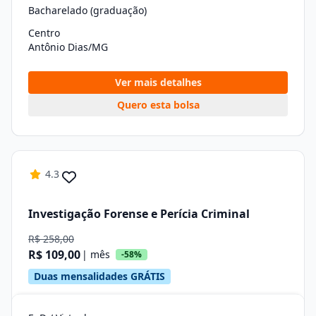
Bacharelado (graduação)
Centro
Antônio Dias/MG
Ver mais detalhes
Quero esta bolsa
4.3
Investigação Forense e Perícia Criminal
R$ 258,00
R$ 109,00
| mês
-58%
Duas mensalidades GRÁTIS