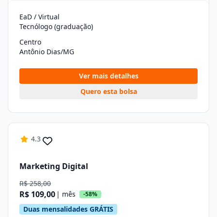
EaD / Virtual
Tecnólogo (graduação)
Centro
Antônio Dias/MG
Ver mais detalhes
Quero esta bolsa
4.3
Marketing Digital
R$ 258,00
R$ 109,00
| mês
-58%
Duas mensalidades GRÁTIS