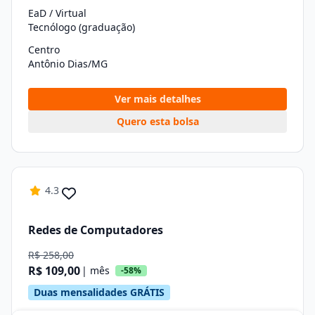
EaD / Virtual
Tecnólogo (graduação)
Centro
Antônio Dias/MG
Ver mais detalhes
Quero esta bolsa
4.3
Redes de Computadores
R$ 258,00
R$ 109,00
| mês
-58%
Duas mensalidades GRÁTIS