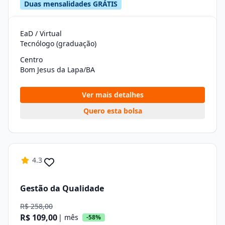
Duas mensalidades GRÁTIS
EaD / Virtual
Tecnólogo (graduação)
Centro
Bom Jesus da Lapa/BA
Ver mais detalhes
Quero esta bolsa
4.3
Gestão da Qualidade
R$ 258,00
R$ 109,00
| mês
-58%