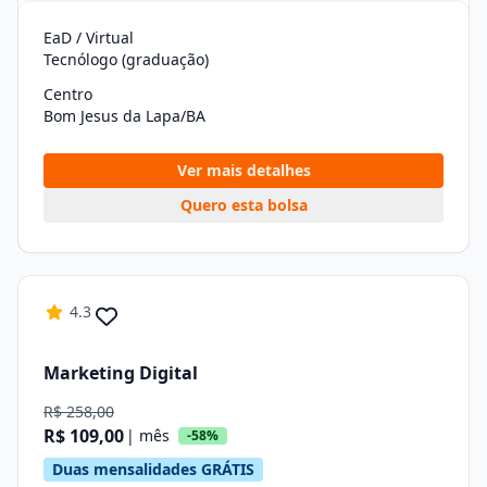
EaD / Virtual
Tecnólogo (graduação)
Centro
Bom Jesus da Lapa/BA
Ver mais detalhes
Quero esta bolsa
4.3
Marketing Digital
R$ 258,00
R$ 109,00
| mês
-58%
Duas mensalidades GRÁTIS