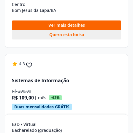
Centro
Bom Jesus da Lapa/BA
Ver mais detalhes
Quero esta bolsa
4.3
Sistemas de Informação
R$ 290,00
R$ 109,00
| mês
-62%
Duas mensalidades GRÁTIS
EaD / Virtual
Bacharelado (graduação)