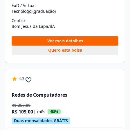
EaD / Virtual
Tecnólogo (graduação)
Centro
Bom Jesus da Lapa/BA
Ver mais detalhes
Quero esta bolsa
4.3
Redes de Computadores
R$ 258,00
R$ 109,00
| mês
-58%
Duas mensalidades GRÁTIS