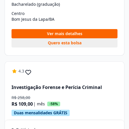
Bacharelado (graduação)
Centro
Bom Jesus da Lapa/BA
Ver mais detalhes
Quero esta bolsa
4.3
Investigação Forense e Perícia Criminal
R$ 258,00
R$ 109,00
| mês
-58%
Duas mensalidades GRÁTIS