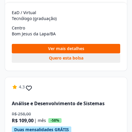
EaD / Virtual
Tecnólogo (graduação)
Centro
Bom Jesus da Lapa/BA
Ver mais detalhes
Quero esta bolsa
4.3
Análise e Desenvolvimento de Sistemas
R$ 258,00
R$ 109,00
| mês
-58%
Duas mensalidades GRÁTIS