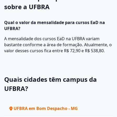
sobre a UFBRA
Qual o valor da mensalidade para cursos EaD na
UFBRA?
A mensalidade dos cursos EaD na UFBRA variam
bastante conforme a área de formação. Atualmente, o
valor desses cursos fica entre R$ 72,90 e R$ 538,80.
Quais cidades têm campus da
UFBRA?
UFBRA em Bom Despacho - MG