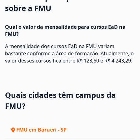
sobre a FMU
Qual o valor da mensalidade para cursos EaD na
FMU?
A mensalidade dos cursos EaD na FMU variam
bastante conforme a área de formação. Atualmente, o
valor desses cursos fica entre R$ 123,60 e R$ 4.243,29.
Quais cidades têm campus da
FMU?
FMU em Barueri - SP