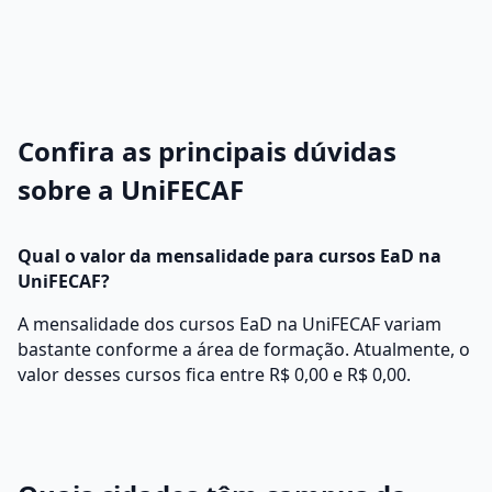
Confira as principais dúvidas
sobre a UniFECAF
Qual o valor da mensalidade para cursos EaD na
UniFECAF?
A mensalidade dos cursos EaD na UniFECAF variam
bastante conforme a área de formação. Atualmente, o
valor desses cursos fica entre R$ 0,00 e R$ 0,00.