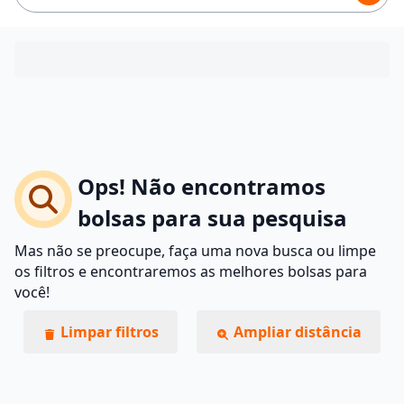
Ops! Não encontramos
bolsas para sua pesquisa
Mas não se preocupe, faça uma nova busca ou limpe
os filtros e encontraremos as melhores bolsas para
você!
Limpar filtros
Ampliar distância