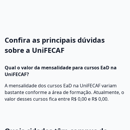
Confira as principais dúvidas
sobre a UniFECAF
Qual o valor da mensalidade para cursos EaD na
UniFECAF?
A mensalidade dos cursos EaD na UniFECAF variam
bastante conforme a área de formação. Atualmente, o
valor desses cursos fica entre R$ 0,00 e R$ 0,00.