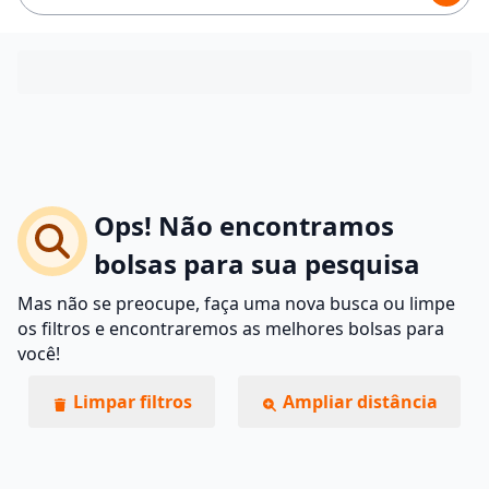
Ops! Não encontramos
bolsas para sua pesquisa
Mas não se preocupe, faça uma nova busca ou limpe
os filtros e encontraremos as melhores bolsas para
você!
Limpar filtros
Ampliar distância