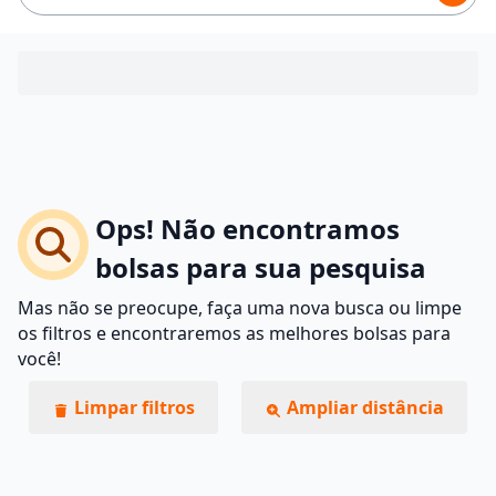
Ops! Não encontramos
bolsas para sua pesquisa
Mas não se preocupe, faça uma nova busca ou limpe
os filtros e encontraremos as melhores bolsas para
você!
Limpar filtros
Ampliar distância