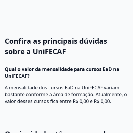
Confira as principais dúvidas
sobre a UniFECAF
Qual o valor da mensalidade para cursos EaD na
UniFECAF?
A mensalidade dos cursos EaD na UniFECAF variam
bastante conforme a área de formação. Atualmente, o
valor desses cursos fica entre R$ 0,00 e R$ 0,00.