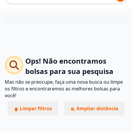
Ops! Não encontramos
bolsas para sua pesquisa
Mas não se preocupe, faça uma nova busca ou limpe
os filtros e encontraremos as melhores bolsas para
você!
Limpar filtros
Ampliar distância