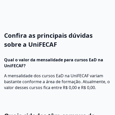
Confira as principais dúvidas
sobre a UniFECAF
Qual o valor da mensalidade para cursos EaD na
UniFECAF?
A mensalidade dos cursos EaD na UniFECAF variam
bastante conforme a área de formação. Atualmente, o
valor desses cursos fica entre R$ 0,00 e R$ 0,00.