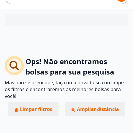
Ops! Não encontramos
bolsas para sua pesquisa
Mas não se preocupe, faça uma nova busca ou limpe
os filtros e encontraremos as melhores bolsas para
você!
Limpar filtros
Ampliar distância