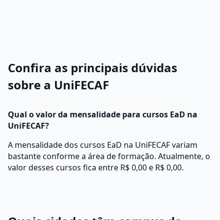
Confira as principais dúvidas
sobre a UniFECAF
Qual o valor da mensalidade para cursos EaD na
UniFECAF?
A mensalidade dos cursos EaD na UniFECAF variam
bastante conforme a área de formação. Atualmente, o
valor desses cursos fica entre R$ 0,00 e R$ 0,00.