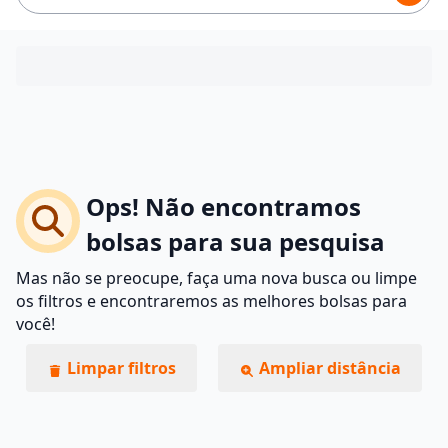
Ops! Não encontramos
bolsas para sua pesquisa
Mas não se preocupe, faça uma nova busca ou limpe
os filtros e encontraremos as melhores bolsas para
você!
Limpar filtros
Ampliar distância