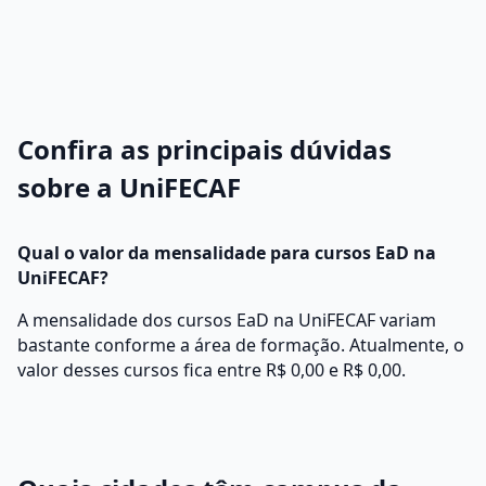
Confira as principais dúvidas
sobre a UniFECAF
Qual o valor da mensalidade para cursos EaD na
UniFECAF?
A mensalidade dos cursos EaD na UniFECAF variam
bastante conforme a área de formação. Atualmente, o
valor desses cursos fica entre R$ 0,00 e R$ 0,00.