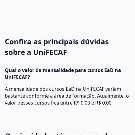
Confira as principais dúvidas
sobre a UniFECAF
Qual o valor da mensalidade para cursos EaD na
UniFECAF?
A mensalidade dos cursos EaD na UniFECAF variam
bastante conforme a área de formação. Atualmente, o
valor desses cursos fica entre R$ 0,00 e R$ 0,00.