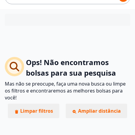
Ops! Não encontramos
bolsas para sua pesquisa
Mas não se preocupe, faça uma nova busca ou limpe
os filtros e encontraremos as melhores bolsas para
você!
Limpar filtros
Ampliar distância