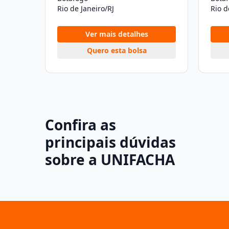
Rio de Janeiro/RJ
Rio d
Ver mais detalhes
Quero esta bolsa
Confira as
principais dúvidas
sobre a UNIFACHA