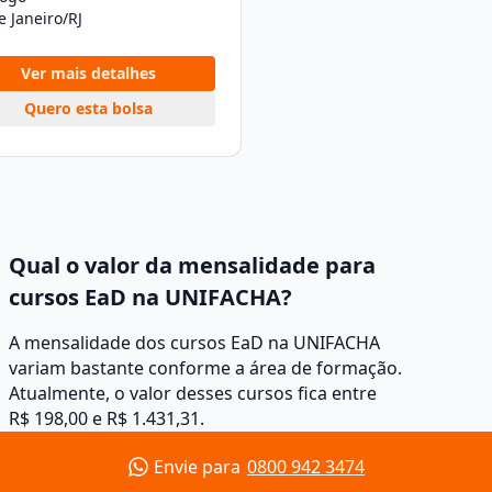
e Janeiro/RJ
Ver mais detalhes
Quero esta bolsa
Qual o valor da mensalidade para
cursos EaD na UNIFACHA?
A mensalidade dos cursos EaD na UNIFACHA
variam bastante conforme a área de formação.
Atualmente, o valor desses cursos fica entre
R$ 198,00 e R$ 1.431,31.
Envie para
0800 942 3474