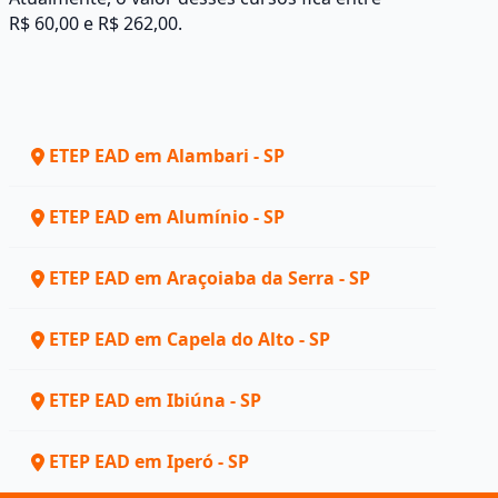
R$ 60,00 e R$ 262,00.
ETEP EAD em Alambari - SP
ETEP EAD em Alumínio - SP
ETEP EAD em Araçoiaba da Serra - SP
ETEP EAD em Capela do Alto - SP
ETEP EAD em Ibiúna - SP
ETEP EAD em Iperó - SP