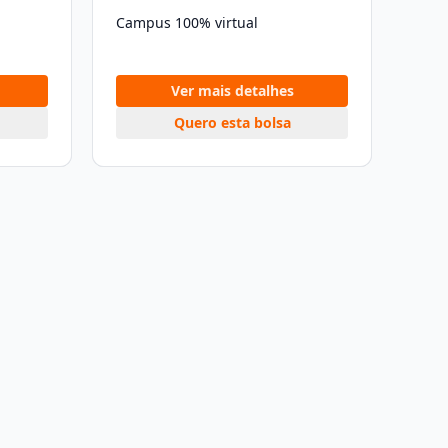
Campus 100% virtual
Ver mais detalhes
Quero esta bolsa