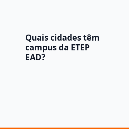
Quais cidades têm
campus da ETEP
EAD?