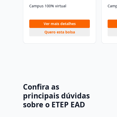
Campus 100% virtual
Camp
Ver mais detalhes
Quero esta bolsa
Confira as
principais dúvidas
sobre o ETEP EAD