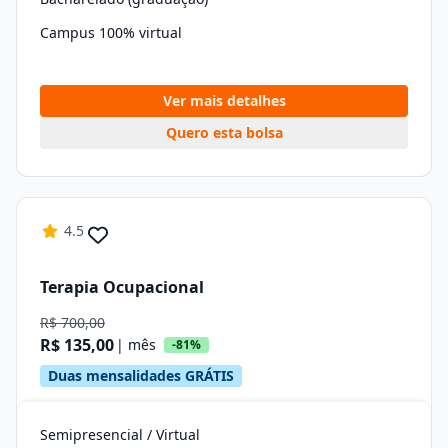
Campus 100% virtual
Ver mais detalhes
Quero esta bolsa
4.5
Terapia Ocupacional
R$ 700,00
R$ 135,00
| mês
-81%
Duas mensalidades GRÁTIS
Semipresencial / Virtual