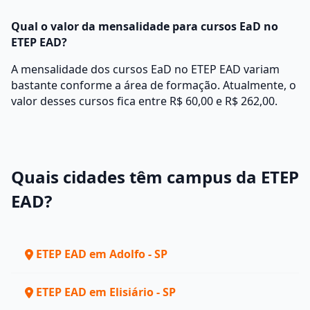
Qual o valor da mensalidade para cursos EaD no
ETEP EAD?
A mensalidade dos cursos EaD no ETEP EAD variam
bastante conforme a área de formação. Atualmente, o
valor desses cursos fica entre R$ 60,00 e R$ 262,00.
Quais cidades têm campus da ETEP
EAD?
ETEP EAD em Adolfo - SP
ETEP EAD em Elisiário - SP