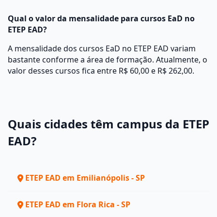
Qual o valor da mensalidade para cursos EaD no
ETEP EAD?
A mensalidade dos cursos EaD no ETEP EAD variam
bastante conforme a área de formação. Atualmente, o
valor desses cursos fica entre R$ 60,00 e R$ 262,00.
Quais cidades têm campus da ETEP
EAD?
ETEP EAD em Emilianópolis - SP
ETEP EAD em Flora Rica - SP