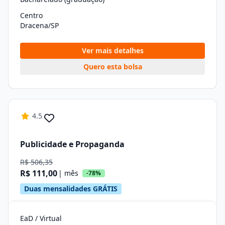
Centro
Dracena/SP
Ver mais detalhes
Quero esta bolsa
4.5
Publicidade e Propaganda
R$ 506,35
R$ 111,00
| mês
-78%
Duas mensalidades GRÁTIS
EaD / Virtual