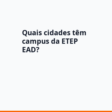
Quais cidades têm
campus da ETEP
EAD?