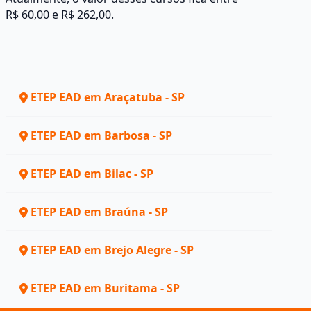
R$ 60,00 e R$ 262,00.
ETEP EAD em Araçatuba - SP
ETEP EAD em Barbosa - SP
ETEP EAD em Bilac - SP
ETEP EAD em Braúna - SP
ETEP EAD em Brejo Alegre - SP
ETEP EAD em Buritama - SP