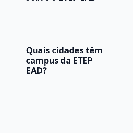
Quais cidades têm
campus da ETEP
EAD?