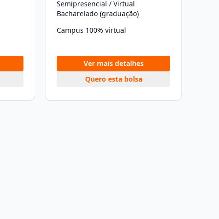
Semipresencial / Virtual
Bacharelado (graduação)
Campus 100% virtual
Ver mais detalhes
Quero esta bolsa