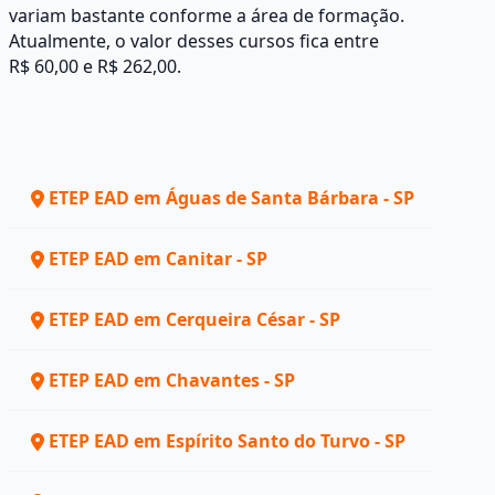
variam bastante conforme a área de formação.
Atualmente, o valor desses cursos fica entre
R$ 60,00 e R$ 262,00.
ETEP EAD em Águas de Santa Bárbara - SP
ETEP EAD em Canitar - SP
ETEP EAD em Cerqueira César - SP
ETEP EAD em Chavantes - SP
ETEP EAD em Espírito Santo do Turvo - SP