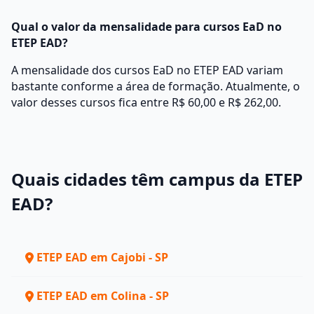
Qual o valor da mensalidade para cursos EaD no
ETEP EAD?
A mensalidade dos cursos EaD no ETEP EAD variam
bastante conforme a área de formação. Atualmente, o
valor desses cursos fica entre R$ 60,00 e R$ 262,00.
Quais cidades têm campus da ETEP
EAD?
ETEP EAD em Cajobi - SP
ETEP EAD em Colina - SP