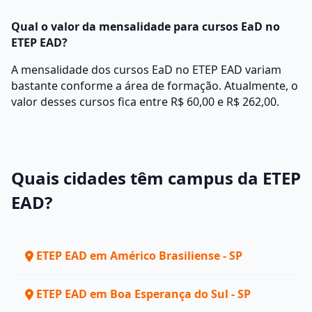
Qual o valor da mensalidade para cursos EaD no
ETEP EAD?
A mensalidade dos cursos EaD no ETEP EAD variam
bastante conforme a área de formação. Atualmente, o
valor desses cursos fica entre R$ 60,00 e R$ 262,00.
Quais cidades têm campus da ETEP
EAD?
ETEP EAD em Américo Brasiliense - SP
ETEP EAD em Boa Esperança do Sul - SP