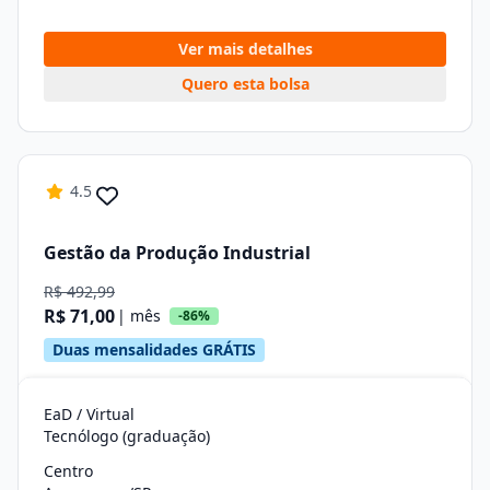
Ver mais detalhes
Quero esta bolsa
4.5
Gestão da Produção Industrial
R$ 492,99
R$ 71,00
| mês
-86%
Duas mensalidades GRÁTIS
EaD / Virtual
Tecnólogo (graduação)
Centro