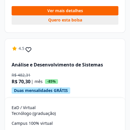
Ver mais detalhes
Quero esta bolsa
4.5
Análise e Desenvolvimento de Sistemas
R$ 482,31
R$ 70,30
| mês
-85%
Duas mensalidades GRÁTIS
EaD / Virtual
Tecnólogo (graduação)
Campus 100% virtual