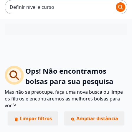
Definir nível e curso
Ops! Não encontramos
bolsas para sua pesquisa
Mas não se preocupe, faça uma nova busca ou limpe
os filtros e encontraremos as melhores bolsas para
você!
Limpar filtros
Ampliar distância