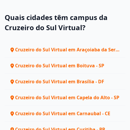
Quais cidades têm campus da
Cruzeiro do Sul Virtual?
Cruzeiro do Sul Virtual em Araçoiaba da Serra
- SP
Cruzeiro do Sul Virtual em Boituva - SP
Cruzeiro do Sul Virtual em Brasília - DF
Cruzeiro do Sul Virtual em Capela do Alto - SP
Cruzeiro do Sul Virtual em Carnaubal - CE
Cruzeiro do Sul Virtual em Curitiba - PR