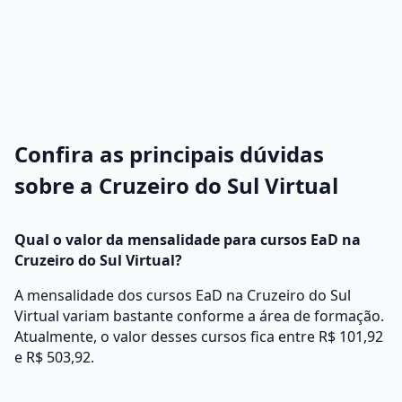
Confira as principais dúvidas
sobre a Cruzeiro do Sul Virtual
Qual o valor da mensalidade para cursos EaD na
Cruzeiro do Sul Virtual?
A mensalidade dos cursos EaD na Cruzeiro do Sul
Virtual variam bastante conforme a área de formação.
Atualmente, o valor desses cursos fica entre R$ 101,92
e R$ 503,92.