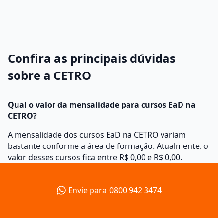
Confira as principais dúvidas
sobre a CETRO
Qual o valor da mensalidade para cursos EaD na
CETRO?
A mensalidade dos cursos EaD na CETRO variam
bastante conforme a área de formação. Atualmente, o
valor desses cursos fica entre R$ 0,00 e R$ 0,00.
Envie para
0800 942 3474