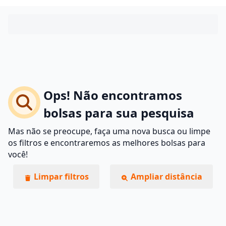
Ops! Não encontramos
bolsas para sua pesquisa
Mas não se preocupe, faça uma nova busca ou limpe
os filtros e encontraremos as melhores bolsas para
você!
Limpar filtros
Ampliar distância