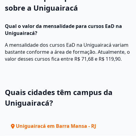
sobre a Uniguairacá
Qual o valor da mensalidade para cursos EaD na
Uniguairacá?
A mensalidade dos cursos EaD na Uniguairacá variam
bastante conforme a área de formação. Atualmente, o
valor desses cursos fica entre R$ 71,68 e R$ 119,90.
Quais cidades têm campus da
Uniguairacá?
Uniguairacá em Barra Mansa - RJ