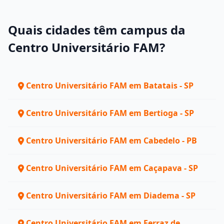
Quais cidades têm campus da
Centro Universitário FAM?
Centro Universitário FAM em Batatais - SP
Centro Universitário FAM em Bertioga - SP
Centro Universitário FAM em Cabedelo - PB
Centro Universitário FAM em Caçapava - SP
Centro Universitário FAM em Diadema - SP
Centro Universitário FAM em Ferraz de