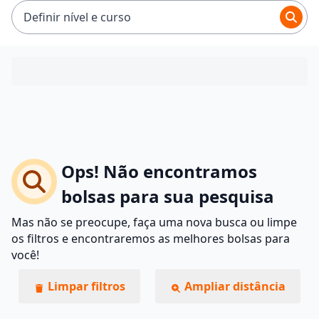
Definir nível e curso
Ops! Não encontramos
bolsas para sua pesquisa
Mas não se preocupe, faça uma nova busca ou limpe
os filtros e encontraremos as melhores bolsas para
você!
Limpar filtros
Ampliar distância