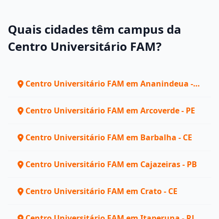
Quais cidades têm campus da
Centro Universitário FAM?
Centro Universitário FAM em Ananindeua -
PA
Centro Universitário FAM em Arcoverde - PE
Centro Universitário FAM em Barbalha - CE
Centro Universitário FAM em Cajazeiras - PB
Centro Universitário FAM em Crato - CE
Centro Universitário FAM em Itaperuna - RJ