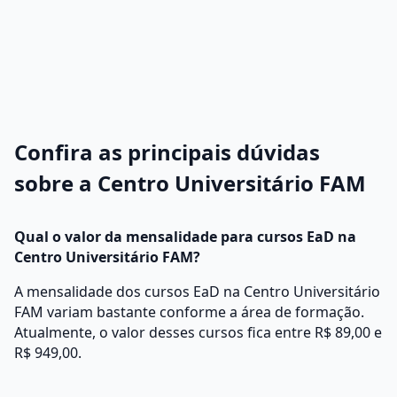
Confira as principais dúvidas
sobre a Centro Universitário FAM
Qual o valor da mensalidade para cursos EaD na
Centro Universitário FAM?
A mensalidade dos cursos EaD na Centro Universitário
FAM variam bastante conforme a área de formação.
Atualmente, o valor desses cursos fica entre R$ 89,00 e
R$ 949,00.