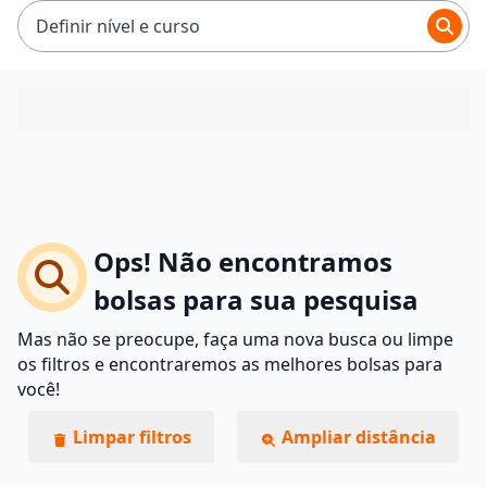
Definir nível e curso
Ops! Não encontramos
bolsas para sua pesquisa
Mas não se preocupe, faça uma nova busca ou limpe
os filtros e encontraremos as melhores bolsas para
você!
Limpar filtros
Ampliar distância