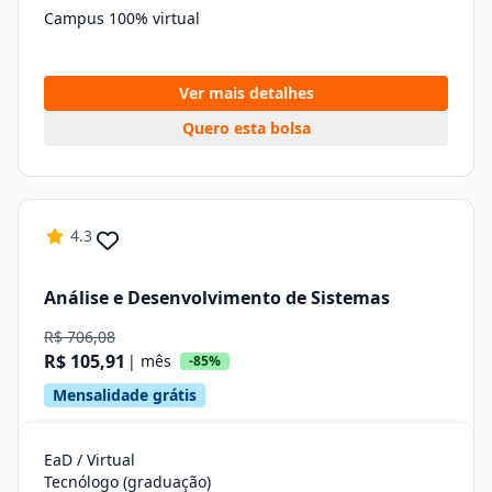
Campus 100% virtual
Ver mais detalhes
Quero esta bolsa
4.3
Análise e Desenvolvimento de Sistemas
R$ 706,08
R$ 105,91
| mês
-85%
Mensalidade grátis
EaD / Virtual
Tecnólogo (graduação)