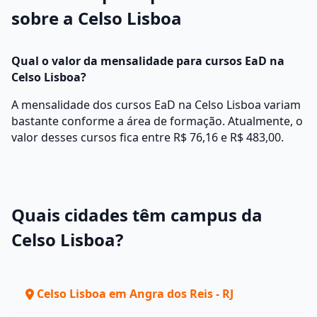
sobre a Celso Lisboa
Qual o valor da mensalidade para cursos EaD na
Celso Lisboa?
A mensalidade dos cursos EaD na Celso Lisboa variam
bastante conforme a área de formação. Atualmente, o
valor desses cursos fica entre R$ 76,16 e R$ 483,00.
Quais cidades têm campus da
Celso Lisboa?
Celso Lisboa em Angra dos Reis - RJ