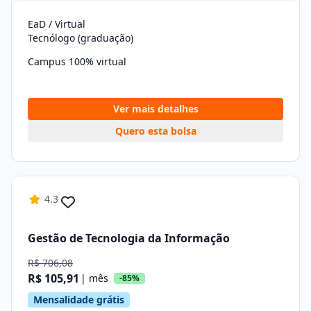
EaD / Virtual
Tecnólogo (graduação)
Campus 100% virtual
Ver mais detalhes
Quero esta bolsa
4.3
Gestão de Tecnologia da Informação
R$ 706,08
R$ 105,91
| mês
-85%
Mensalidade grátis