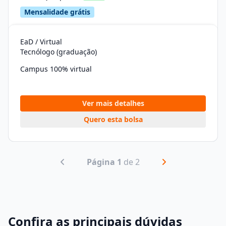
Mensalidade grátis
EaD / Virtual
Tecnólogo (graduação)
Campus 100% virtual
Ver mais detalhes
Quero esta bolsa
Página 1
de 2
Confira as principais dúvidas