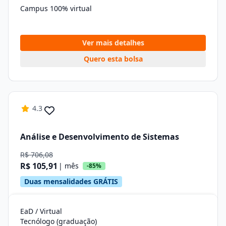
Campus 100% virtual
Ver mais detalhes
Quero esta bolsa
4.3
Análise e Desenvolvimento de Sistemas
R$ 706,08
R$ 105,91
| mês
-85%
Duas mensalidades GRÁTIS
EaD / Virtual
Tecnólogo (graduação)