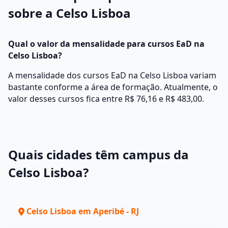
sobre a Celso Lisboa
Qual o valor da mensalidade para cursos EaD na
Celso Lisboa?
A mensalidade dos cursos EaD na Celso Lisboa variam
bastante conforme a área de formação. Atualmente, o
valor desses cursos fica entre R$ 76,16 e R$ 483,00.
Quais cidades têm campus da
Celso Lisboa?
Celso Lisboa em Aperibé - RJ