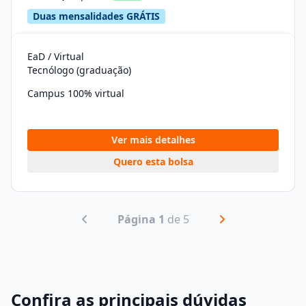
Duas mensalidades GRÁTIS
EaD / Virtual
Tecnólogo (graduação)
Campus 100% virtual
Ver mais detalhes
Quero esta bolsa
Página 1
de 5
Confira as principais dúvidas