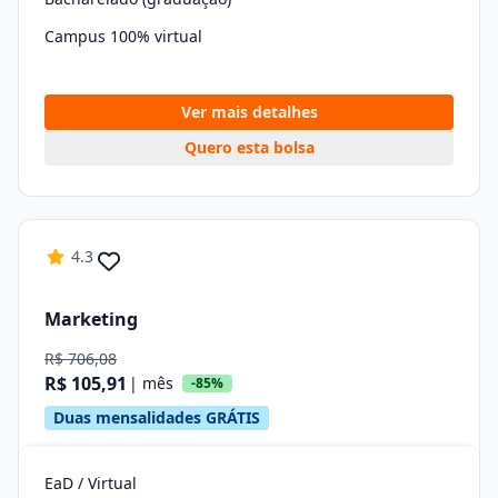
Campus 100% virtual
Ver mais detalhes
Quero esta bolsa
4.3
Marketing
R$ 706,08
R$ 105,91
| mês
-85%
Duas mensalidades GRÁTIS
EaD / Virtual