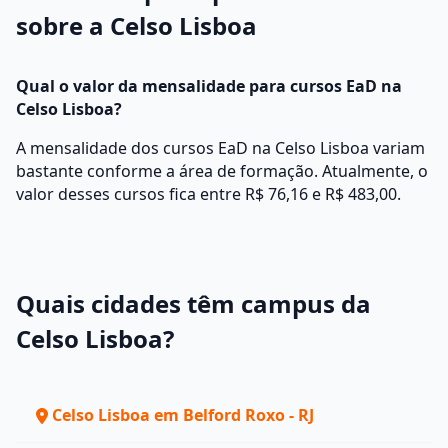
sobre a Celso Lisboa
Qual o valor da mensalidade para cursos EaD na
Celso Lisboa?
A mensalidade dos cursos EaD na Celso Lisboa variam
bastante conforme a área de formação. Atualmente, o
valor desses cursos fica entre R$ 76,16 e R$ 483,00.
Quais cidades têm campus da
Celso Lisboa?
Celso Lisboa em Belford Roxo - RJ