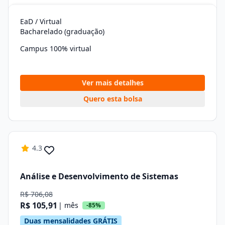
EaD / Virtual
Bacharelado (graduação)
Campus 100% virtual
Ver mais detalhes
Quero esta bolsa
4.3
Análise e Desenvolvimento de Sistemas
R$ 706,08
R$ 105,91
| mês
-85%
Duas mensalidades GRÁTIS