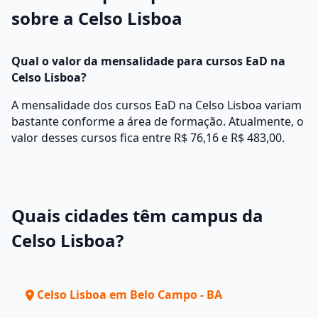
sobre a Celso Lisboa
Qual o valor da mensalidade para cursos EaD na
Celso Lisboa?
A mensalidade dos cursos EaD na Celso Lisboa variam
bastante conforme a área de formação. Atualmente, o
valor desses cursos fica entre R$ 76,16 e R$ 483,00.
Quais cidades têm campus da
Celso Lisboa?
Celso Lisboa em Belo Campo - BA