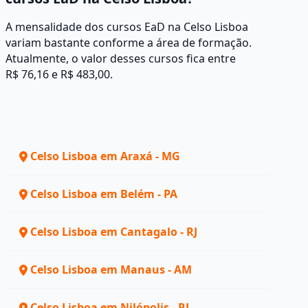
A mensalidade dos cursos EaD na Celso Lisboa
variam bastante conforme a área de formação.
Atualmente, o valor desses cursos fica entre
R$ 76,16 e R$ 483,00.
Celso Lisboa em Araxá - MG
Celso Lisboa em Belém - PA
Celso Lisboa em Cantagalo - RJ
Celso Lisboa em Manaus - AM
Celso Lisboa em Nilópolis - RJ