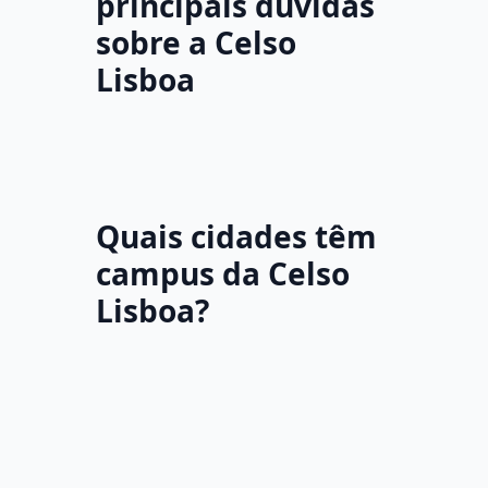
principais dúvidas
sobre a Celso
Lisboa
Quais cidades têm
campus da Celso
Lisboa?