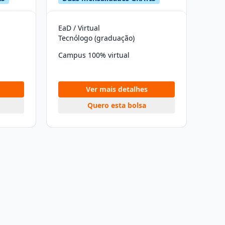
EaD / Virtual
Tecnólogo (graduação)
Campus 100% virtual
Ver mais detalhes
Quero esta bolsa