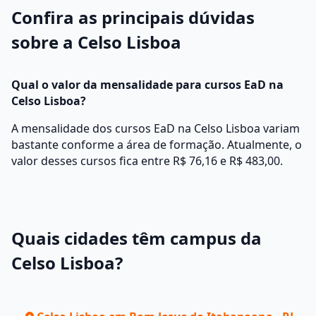
Confira as principais dúvidas
sobre a Celso Lisboa
Qual o valor da mensalidade para cursos EaD na
Celso Lisboa?
A mensalidade dos cursos EaD na Celso Lisboa variam
bastante conforme a área de formação. Atualmente, o
valor desses cursos fica entre R$ 76,16 e R$ 483,00.
Quais cidades têm campus da
Celso Lisboa?