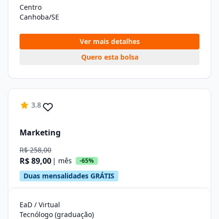
Centro
Canhoba/SE
Ver mais detalhes
Quero esta bolsa
3.8
Marketing
R$ 258,00
R$ 89,00
| mês
-65%
Duas mensalidades GRÁTIS
EaD / Virtual
Tecnólogo (graduação)