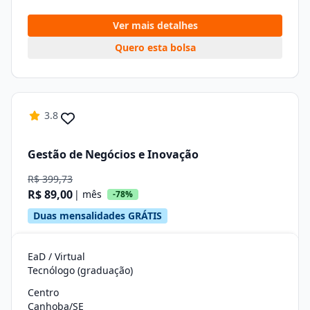
Ver mais detalhes
Quero esta bolsa
3.8
Gestão de Negócios e Inovação
R$ 399,73
R$ 89,00
| mês
-78%
Duas mensalidades GRÁTIS
EaD / Virtual
Tecnólogo (graduação)
Centro
Canhoba/SE