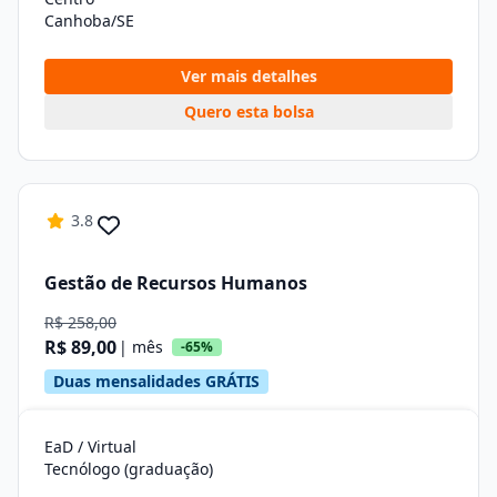
Canhoba/SE
Ver mais detalhes
Quero esta bolsa
3.8
Gestão de Recursos Humanos
R$ 258,00
R$ 89,00
| mês
-65%
Duas mensalidades GRÁTIS
EaD / Virtual
Tecnólogo (graduação)