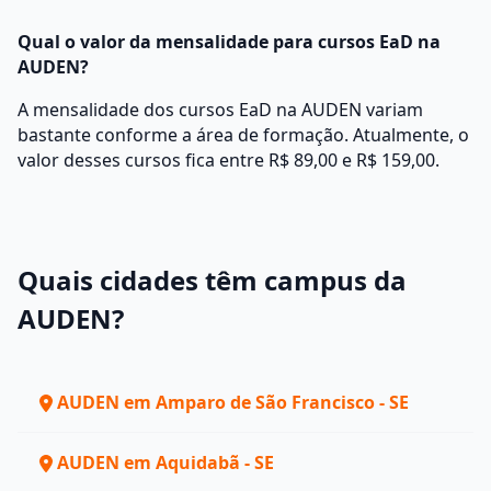
Qual o valor da mensalidade para cursos EaD na
AUDEN?
A mensalidade dos cursos EaD na AUDEN variam
bastante conforme a área de formação. Atualmente, o
valor desses cursos fica entre R$ 89,00 e R$ 159,00.
Quais cidades têm campus da
AUDEN?
AUDEN em Amparo de São Francisco - SE
AUDEN em Aquidabã - SE