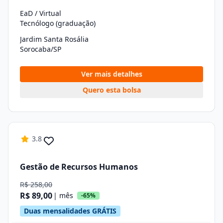
EaD / Virtual
Tecnólogo (graduação)
Jardim Santa Rosália
Sorocaba/SP
Ver mais detalhes
Quero esta bolsa
3.8
Gestão de Recursos Humanos
R$ 258,00
R$ 89,00
| mês
-65%
Duas mensalidades GRÁTIS