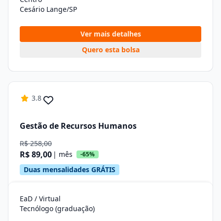
Cesário Lange/SP
Ver mais detalhes
Quero esta bolsa
3.8
Gestão de Recursos Humanos
R$ 258,00
R$ 89,00
| mês
-65%
Duas mensalidades GRÁTIS
EaD / Virtual
Tecnólogo (graduação)