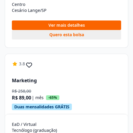
Centro
Cesário Lange/SP
Ver mais detalhes
Quero esta bolsa
3.8
Marketing
R$ 258,00
R$ 89,00
| mês
-65%
Duas mensalidades GRÁTIS
EaD / Virtual
Tecnólogo (graduação)