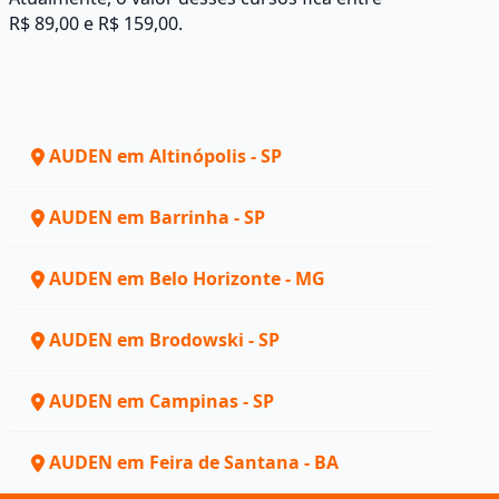
R$ 89,00 e R$ 159,00.
AUDEN em Altinópolis - SP
AUDEN em Barrinha - SP
AUDEN em Belo Horizonte - MG
AUDEN em Brodowski - SP
AUDEN em Campinas - SP
AUDEN em Feira de Santana - BA