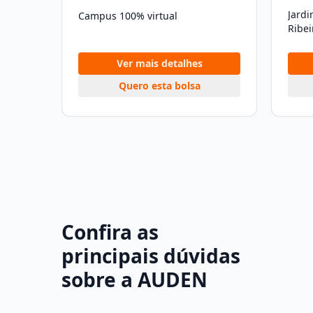
Jard
Campus 100% virtual
Ribei
Ver mais detalhes
Quero esta bolsa
Confira as
principais dúvidas
sobre a AUDEN