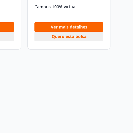
Campus 100% virtual
Ver mais detalhes
Quero esta bolsa