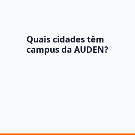
Quais cidades têm
campus da AUDEN?