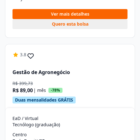
Ver mais detalhes
Quero esta bolsa
3.8
Gestão de Agronegócio
R$ 399,73
R$ 89,00
| mês
-78%
Duas mensalidades GRÁTIS
EaD / Virtual
Tecnólogo (graduação)
Centro