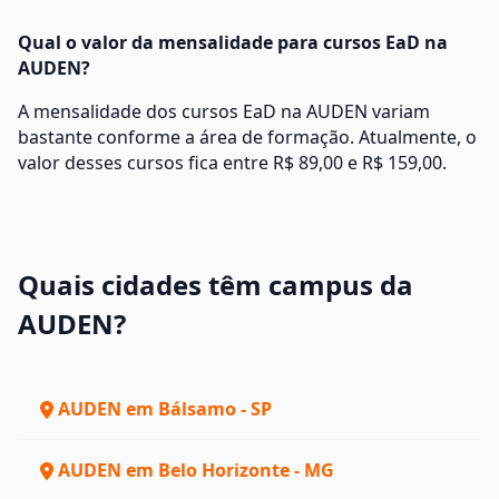
Qual o valor da mensalidade para cursos EaD na
AUDEN?
A mensalidade dos cursos EaD na AUDEN variam
bastante conforme a área de formação. Atualmente, o
valor desses cursos fica entre R$ 89,00 e R$ 159,00.
Quais cidades têm campus da
AUDEN?
AUDEN em Bálsamo - SP
AUDEN em Belo Horizonte - MG