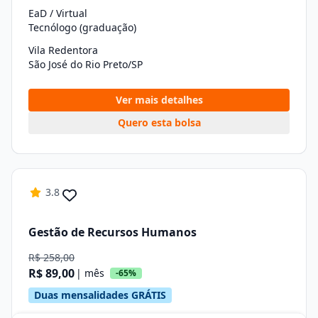
EaD / Virtual
Tecnólogo (graduação)
Vila Redentora
São José do Rio Preto/SP
Ver mais detalhes
Quero esta bolsa
3.8
Gestão de Recursos Humanos
R$ 258,00
R$ 89,00
| mês
-65%
Duas mensalidades GRÁTIS