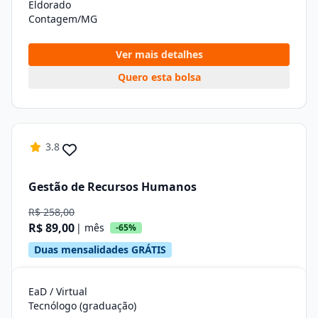
Eldorado
Contagem/MG
Ver mais detalhes
Quero esta bolsa
3.8
Gestão de Recursos Humanos
R$ 258,00
R$ 89,00
| mês
-65%
Duas mensalidades GRÁTIS
EaD / Virtual
Tecnólogo (graduação)