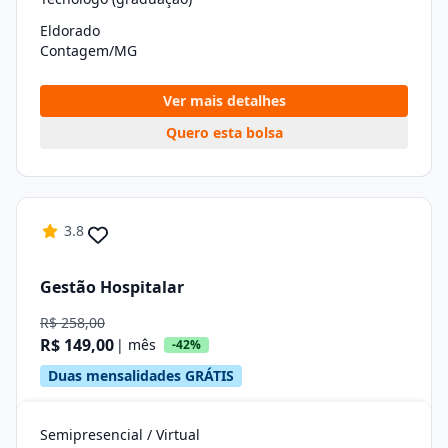
Eldorado
Contagem/MG
Ver mais detalhes
Quero esta bolsa
3.8
Gestão Hospitalar
R$ 258,00
R$ 149,00
| mês
-42%
Duas mensalidades GRÁTIS
Semipresencial / Virtual