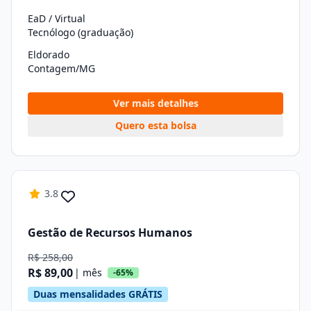
EaD / Virtual
Tecnólogo (graduação)
Eldorado
Contagem/MG
Ver mais detalhes
Quero esta bolsa
3.8
Gestão de Recursos Humanos
R$ 258,00
R$ 89,00
| mês
-65%
Duas mensalidades GRÁTIS