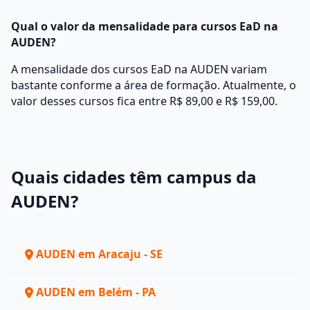
Qual o valor da mensalidade para cursos EaD na
AUDEN?
A mensalidade dos cursos EaD na AUDEN variam
bastante conforme a área de formação. Atualmente, o
valor desses cursos fica entre R$ 89,00 e R$ 159,00.
Quais cidades têm campus da
AUDEN?
AUDEN em Aracaju - SE
AUDEN em Belém - PA