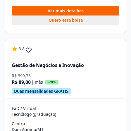
Ver mais detalhes
Quero esta bolsa
3.8
Gestão de Negócios e Inovação
R$ 399,73
R$ 89,00
| mês
-78%
Duas mensalidades GRÁTIS
EaD / Virtual
Tecnólogo (graduação)
Centro
Dom Aquino/MT