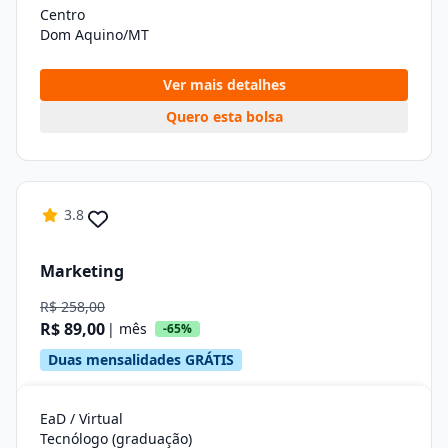
Centro
Dom Aquino/MT
Ver mais detalhes
Quero esta bolsa
3.8
Marketing
R$ 258,00
R$ 89,00
| mês
-65%
Duas mensalidades GRÁTIS
EaD / Virtual
Tecnólogo (graduação)