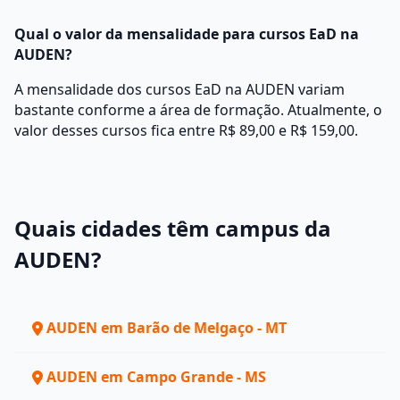
Qual o valor da mensalidade para cursos EaD na
AUDEN?
A mensalidade dos cursos EaD na AUDEN variam
bastante conforme a área de formação. Atualmente, o
valor desses cursos fica entre R$ 89,00 e R$ 159,00.
Quais cidades têm campus da
AUDEN?
AUDEN em Barão de Melgaço - MT
AUDEN em Campo Grande - MS