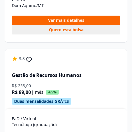
Dom Aquino/MT
Ver mais detalhes
Quero esta bolsa
3.8
Gestão de Recursos Humanos
R$ 258,00
R$ 89,00
| mês
-65%
Duas mensalidades GRÁTIS
EaD / Virtual
Tecnólogo (graduação)