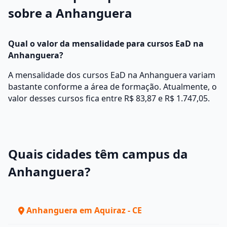
sobre a Anhanguera
Qual o valor da mensalidade para cursos EaD na
Anhanguera?
A mensalidade dos cursos EaD na Anhanguera variam
bastante conforme a área de formação. Atualmente, o
valor desses cursos fica entre R$ 83,87 e R$ 1.747,05.
Quais cidades têm campus da
Anhanguera?
Anhanguera em Aquiraz - CE