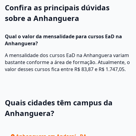
Confira as principais dúvidas
sobre a Anhanguera
Qual o valor da mensalidade para cursos EaD na
Anhanguera?
A mensalidade dos cursos EaD na Anhanguera variam
bastante conforme a área de formação. Atualmente, o
valor desses cursos fica entre R$ 83,87 e R$ 1.747,05.
Quais cidades têm campus da
Anhanguera?