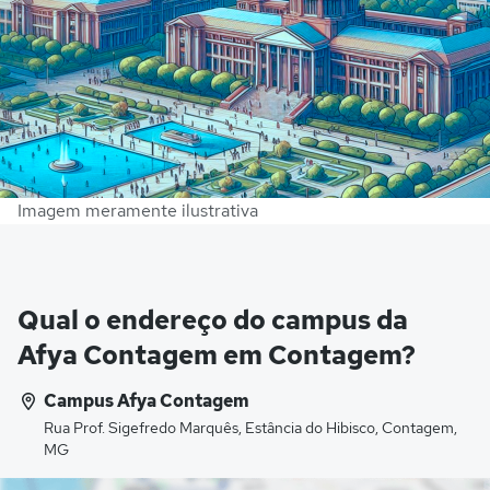
Imagem meramente ilustrativa
Qual o endereço do campus da
Afya Contagem em Contagem?
Campus Afya Contagem
Rua Prof. Sigefredo Marquês, Estância do Hibisco, Contagem,
MG