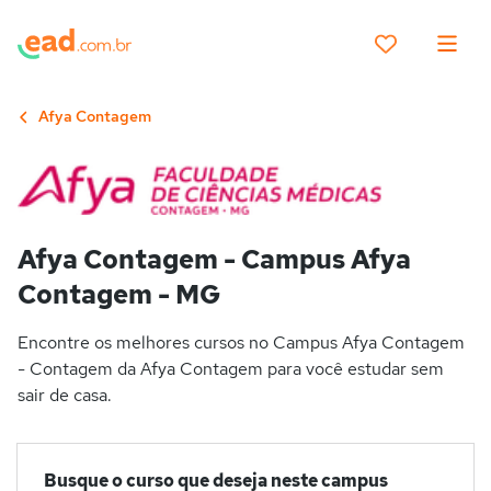
Afya Contagem
Afya Contagem - Campus Afya
Contagem - MG
Encontre os melhores cursos no Campus Afya Contagem
- Contagem da Afya Contagem para você estudar sem
sair de casa.
Busque o curso que deseja neste campus