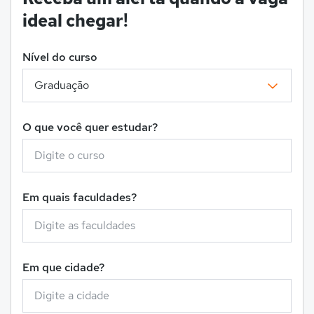
ideal chegar!
Nível do curso
O que você quer estudar?
Em quais faculdades?
Em que cidade?