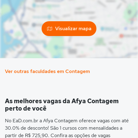
Visualizar mapa
Ver outras faculdades em Contagem
As melhores vagas da Afya Contagem
perto de você
No EaD.com.br a Afya Contagem oferece vagas com até
30.0% de desconto! São 1 cursos com mensalidades a
partir de R$ 725,90. Confira as opções de vagas