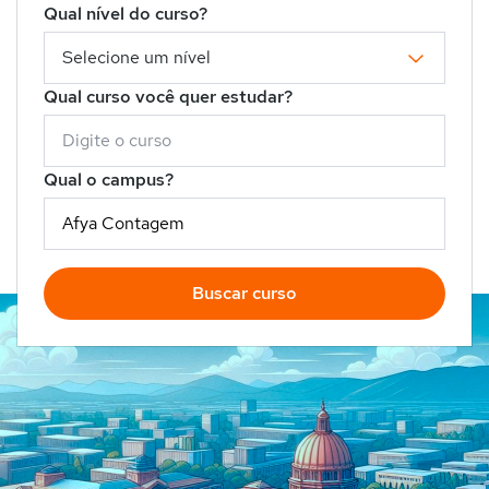
Qual nível do curso?
Qual curso você quer estudar?
Qual o campus?
Buscar curso